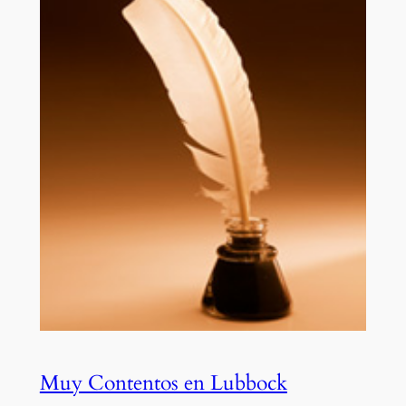
Muy Contentos en Lubbock