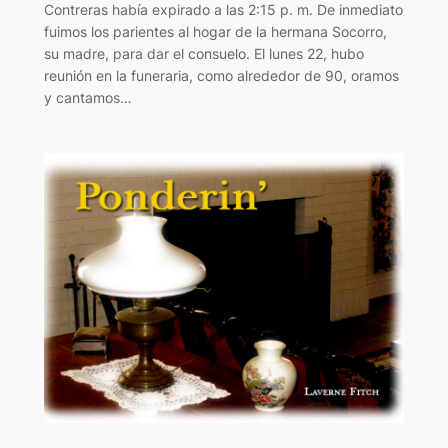
Contreras había expirado a las 2:15 p. m. De inmediato
fuimos los parientes al hogar de la hermana Socorro,
su madre, para dar el consuelo. El lunes 22, hubo
reunión en la funeraria, como alrededor de 90, oramos
y cantamos…