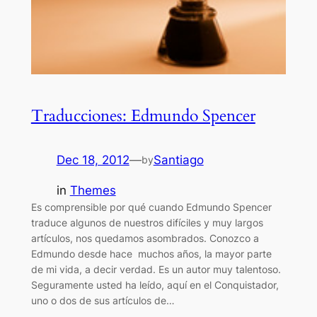
Traducciones: Edmundo Spencer
Dec 18, 2012
—
Santiago
by
in
Themes
Es comprensible por qué cuando Edmundo Spencer
traduce algunos de nuestros difíciles y muy largos
artículos, nos quedamos asombrados. Conozco a
Edmundo desde hace muchos años, la mayor parte
de mi vida, a decir verdad. Es un autor muy talentoso.
Seguramente usted ha leído, aquí en el Conquistador,
uno o dos de sus artículos de…