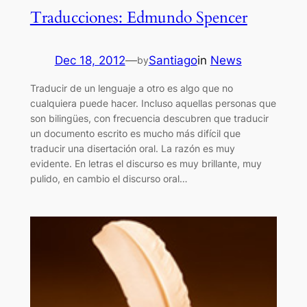
Traducciones: Edmundo Spencer
Dec 18, 2012
—
Santiago
in
News
by
Traducir de un lenguaje a otro es algo que no
cualquiera puede hacer. Incluso aquellas personas que
son bilingües, con frecuencia descubren que traducir
un documento escrito es mucho más difícil que
traducir una disertación oral. La razón es muy
evidente. En letras el discurso es muy brillante, muy
pulido, en cambio el discurso oral…