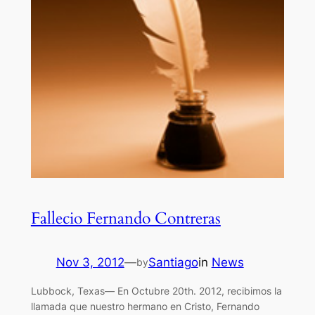
Fallecio Fernando Contreras
Nov 3, 2012
—
Santiago
in
News
by
Lubbock, Texas— En Octubre 20th. 2012, recibimos la
llamada que nuestro hermano en Cristo, Fernando