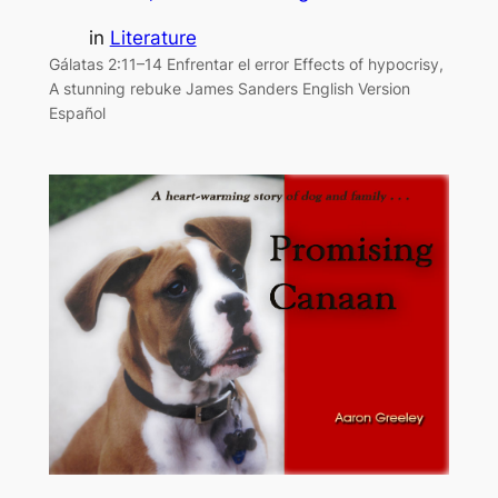
in
Literature
Gálatas 2:11–14 Enfrentar el error Effects of hypocrisy,
A stunning rebuke James Sanders English Version
Español