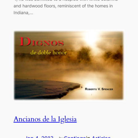
and hardwood floors, reminiscent of the homes in
Indiana,…
Ancianos de la Iglesia