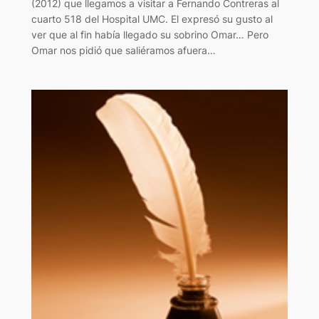
(2012) que llegamos a visitar a Fernando Contreras al
cuarto 518 del Hospital UMC. El expresó su gusto al
ver que al fin había llegado su sobrino Omar… Pero
Omar nos pidió que saliéramos afuera…