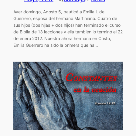
Ayer domingo, Agosto 5, bauticé a Emilia L de
Guerrero, esposa del hermano Martíniano. Cuatro de
sus hijos (dos hijas + dos hijos) han terminado el curso
de Biblia de 13 lecciones y ella también lo terminó el 22
de enero 2012. Nuestra ahora hermana en Cristo,
Emilia Guerrero ha sido la primera que ha…