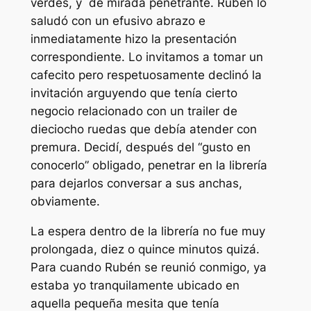
verdes, y de mirada penetrante. Rubén lo
saludó con un efusivo abrazo e
inmediatamente hizo la presentación
correspondiente. Lo invitamos a tomar un
cafecito pero respetuosamente declinó la
invitación arguyendo que tenía cierto
negocio relacionado con un trailer de
dieciocho ruedas que debía atender con
premura. Decidí, después del “gusto en
conocerlo” obligado, penetrar en la librería
para dejarlos conversar a sus anchas,
obviamente.
La espera dentro de la librería no fue muy
prolongada, diez o quince minutos quizá.
Para cuando Rubén se reunió conmigo, ya
estaba yo tranquilamente ubicado en
aquella pequeña mesita que tenía