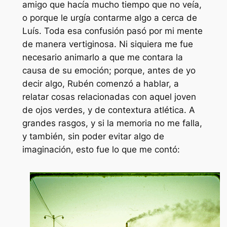
amigo que hacía mucho tiempo que no veía,
o porque le urgía contarme algo a cerca de
Luís. Toda esa confusión pasó por mi mente
de manera vertiginosa. Ni siquiera me fue
necesario animarlo a que me contara la
causa de su emoción; porque, antes de yo
decir algo, Rubén comenzó a hablar, a
relatar cosas relacionadas con aquel joven
de ojos verdes, y de contextura atlética. A
grandes rasgos, y si la memoria no me falla,
y también, sin poder evitar algo de
imaginación, esto fue lo que me contó: