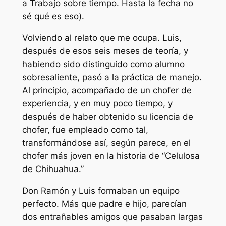
a Trabajo sobre tiempo. Hasta la fecha no
sé qué es eso).
Volviendo al relato que me ocupa. Luis,
después de esos seis meses de teoría, y
habiendo sido distinguido como alumno
sobresaliente, pasó a la práctica de manejo.
Al principio, acompañado de un chofer de
experiencia, y en muy poco tiempo, y
después de haber obtenido su licencia de
chofer, fue empleado como tal,
transformándose así, según parece, en el
chofer más joven en la historia de “Celulosa
de Chihuahua.”
Don Ramón y Luis formaban un equipo
perfecto. Más que padre e hijo, parecían
dos entrañables amigos que pasaban largas