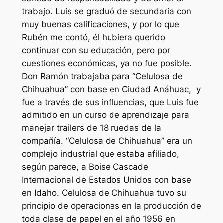
trabajo. Luis se graduó de secundaria con
muy buenas calificaciones, y por lo que
Rubén me contó, él hubiera querido
continuar con su educación, pero por
cuestiones económicas, ya no fue posible.
Don Ramón trabajaba para “Celulosa de
Chihuahua” con base en Ciudad Anáhuac, y
fue a través de sus influencias, que Luis fue
admitido en un curso de aprendizaje para
manejar trailers de 18 ruedas de la
compañía. “Celulosa de Chihuahua” era un
complejo industrial que estaba afiliado,
según parece, a Boise Cascade
Internacional de Estados Unidos con base
en Idaho. Celulosa de Chihuahua tuvo su
principio de operaciones en la producción de
toda clase de papel en el año 1956 en