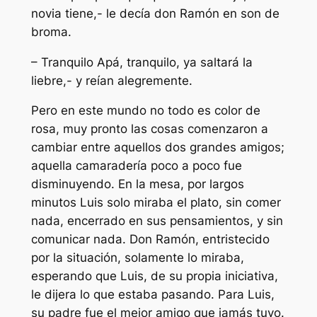
novia tiene,- le decía don Ramón en son de
broma.
– Tranquilo Apá, tranquilo, ya saltará la
liebre,- y reían alegremente.
Pero en este mundo no todo es color de
rosa, muy pronto las cosas comenzaron a
cambiar entre aquellos dos grandes amigos;
aquella camaradería poco a poco fue
disminuyendo. En la mesa, por largos
minutos Luis solo miraba el plato, sin comer
nada, encerrado en sus pensamientos, y sin
comunicar nada. Don Ramón, entristecido
por la situación, solamente lo miraba,
esperando que Luis, de su propia iniciativa,
le dijera lo que estaba pasando. Para Luis,
su padre fue el mejor amigo que jamás tuvo.