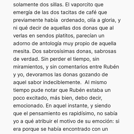
solamente dos sillas. El vaporcito que
emergía de las dos tacitas de café que
previamente había ordenado, olía a gloria, y
ni qué decir de aquellas dos donas que al
verlas en sendos platitos, parecían un
adorno de antología muy propio de aquella
mesita. Dos sabrosísimas donas, sabrosas
de verdad. Sin perder el tiempo, sin
miramientos, y sin comentarios entre Rubén
y yo, devoramos las donas gozando de
aquel sabor indeciblemente. Al mismo
tiempo pude notar que Rubén estaba un
poco excitado, más bien, debo decir,
emocionado. En aquel instante, y siendo
que el pensamiento es rapidísimo, no sabía
yo a qué atribuir el motivo de su emoción: si
era porque se había encontrado con un