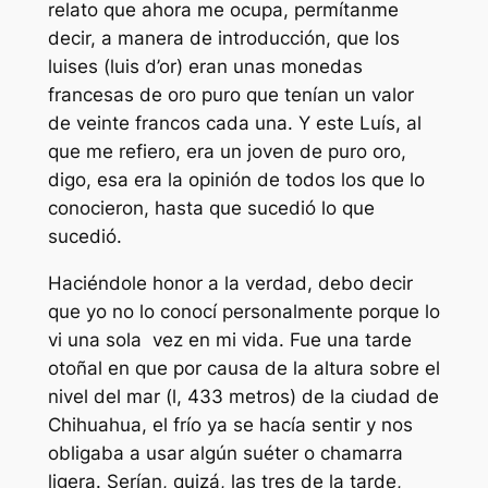
relato que ahora me ocupa, permítanme
decir, a manera de introducción, que los
luises (luis d’or) eran unas monedas
francesas de oro puro que tenían un valor
de veinte francos cada una. Y este Luís, al
que me refiero, era un joven de puro oro,
digo, esa era la opinión de todos los que lo
conocieron, hasta que sucedió lo que
sucedió.
Haciéndole honor a la verdad, debo decir
que yo no lo conocí personalmente porque lo
vi una sola vez en mi vida. Fue una tarde
otoñal en que por causa de la altura sobre el
nivel del mar (l, 433 metros) de la ciudad de
Chihuahua, el frío ya se hacía sentir y nos
obligaba a usar algún suéter o chamarra
ligera. Serían, quizá, las tres de la tarde,