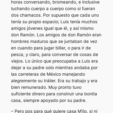
horas conversando, bromeando, e inclusive
luchando cuerpo a cuerpo como si fueran
dos chamacos. Por supuesto que cada uno
tenía su propio espacio; Luis tenía muchos
amigos jóvenes igual que él, y así mismo
don Ramón. Los amigos de don Ramón eran
hombres maduros que se juntaban de vez
en cuando para jugar billar, o para ir de
pesca, y claro, para conversar de cosas de
viejos. Lo único que preocupaba a Luis era
dejar a su padre solo mientras andaba por
las carreteras de México manejando
alegremente su tráiler. Era su trabajo y era
bien remunerado. Muy pronto tuvo
suficiente dinero para construir una bonita
casa, siempre apoyado por su padre.
– Pero pos para qué quiere casa M’ijo, si ni