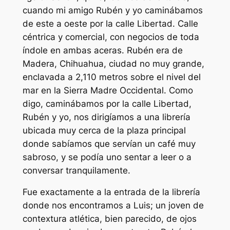
cuando mi amigo Rubén y yo caminábamos
de este a oeste por la calle Libertad. Calle
céntrica y comercial, con negocios de toda
índole en ambas aceras. Rubén era de
Madera, Chihuahua, ciudad no muy grande,
enclavada a 2,110 metros sobre el nivel del
mar en la Sierra Madre Occidental. Como
digo, caminábamos por la calle Libertad,
Rubén y yo, nos dirigíamos a una librería
ubicada muy cerca de la plaza principal
donde sabíamos que servían un café muy
sabroso, y se podía uno sentar a leer o a
conversar tranquilamente.
Fue exactamente a la entrada de la librería
donde nos encontramos a Luis; un joven de
contextura atlética, bien parecido, de ojos