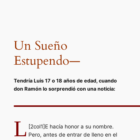
Un Sueño
Estupendo—
Tendría Luis 17 o 18 años de edad, cuando
don Ramón lo sorprendió con una noticia:
L
[2col1]
E hacía honor a su nombre.
Pero, antes de entrar de lleno en el