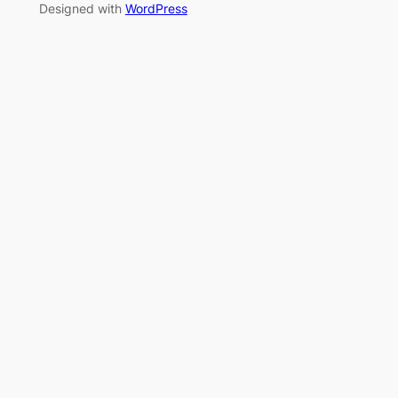
Designed with
WordPress